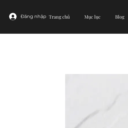
Đăng nhập
Trang chủ
Mục lục
Blog