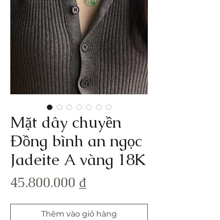
Mặt dây chuyền
Đồng bình an ngọc
Jadeite A vàng 18K
Giá
45.800.000 ₫
Thêm vào giỏ hàng