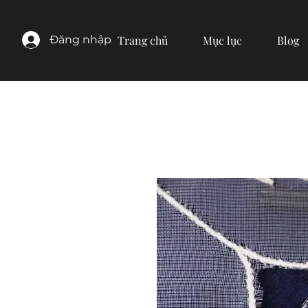
Đăng nhập
Trang chủ
Mục lục
Blog