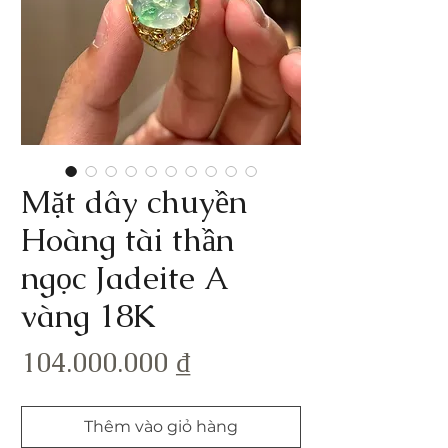
Mặt dây chuyền
Hoàng tài thần
ngọc Jadeite A
vàng 18K
Giá
104.000.000 ₫
Thêm vào giỏ hàng