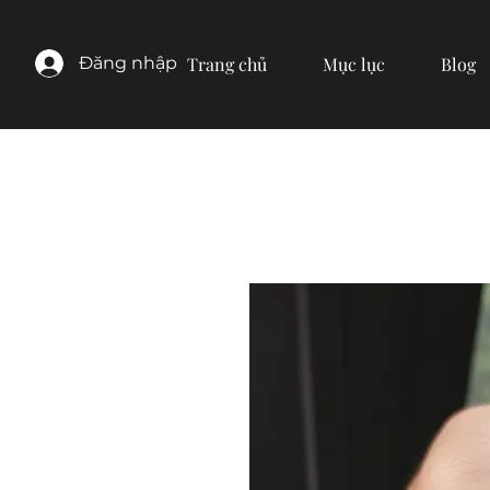
Đăng nhập
Trang chủ
Mục lục
Blog