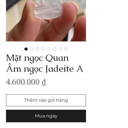
Mặt ngọc Quan
Âm ngọc Jadeite A
Giá
4.600.000 ₫
Thêm vào giỏ hàng
Mua ngay