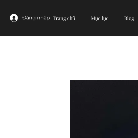
Đăng nhập
Trang chủ
Mục lục
Blog