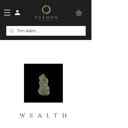
wealth