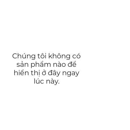
Chúng tôi không có
sản phẩm nào để
hiển thị ở đây ngay
lúc này.