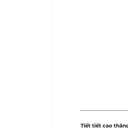
Tiết tiết cao thăn